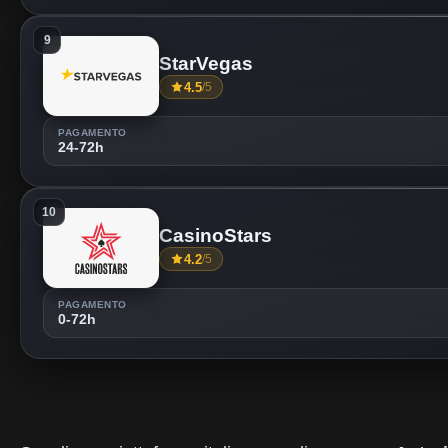
9
StarVegas
4.5
/5
PAGAMENTO
24-72h
10
CasinoStars
4.2
/5
PAGAMENTO
0-72h