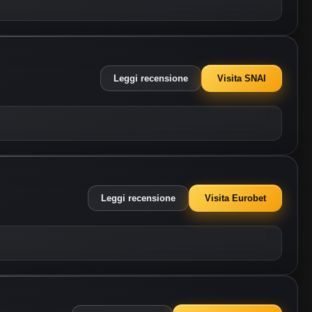
Leggi recensione
Visita SNAI
Leggi recensione
Visita Eurobet