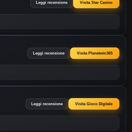
Leggi recensione
Visita Star Casino
Leggi recensione
Visita Planetwin365
Leggi recensione
Visita Gioco Digitale