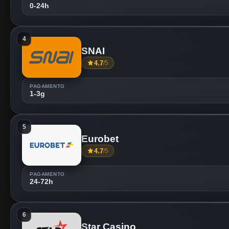
0-24h
4
SNAI
4.7
/5
PAGAMENTO
1-3g
5
Eurobet
4.7
/5
PAGAMENTO
24-72h
6
Star Casino