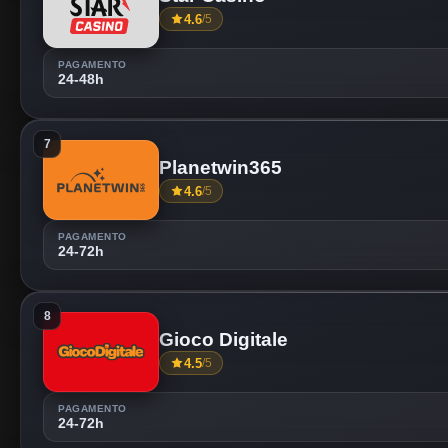
4.6
/5
PAGAMENTO
24-48h
7
Planetwin365
4.6
/5
PAGAMENTO
24-72h
8
Gioco Digitale
4.5
/5
PAGAMENTO
24-72h