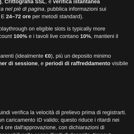
)
,
Crittografia SSL
, e
verifica istantanea
a nel piè di pagina
, pubblica informazioni sui
E
24–72 ore
per metodi standard).
laythrough on eligible slots is typically more
 count
100%
e i tavoli live contano
10%
, mantieni il
parenti (idealmente
€0
), più un deposito minimo
mer di sessione
, e
periodi di raffreddamento
visibile
di verifica la velocità di prelievo prima di registrarti.
 caricamento ID valido; questo riduce i ritardi nei
4 ore dall'approvazione, con dichiarazioni di