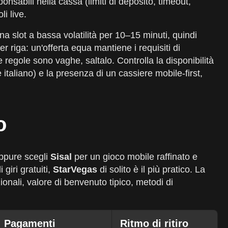
nsabili nella cassa (limiti di deposito, timeout,
i live.
a slot a bassa volatilità per 10–15 minuti, quindi
er riga: un'offerta equa mantiene i requisiti di
regole sono vaghe, saltalo. Controlla la disponibilità
e italiano) e la presenza di un cassiere mobile-first,
o
oppure scegli
Sisal
per un gioco mobile raffinato e
 giri gratuiti,
StarVegas
di solito è il più pratico. La
zionali, valore di benvenuto tipico, metodi di
Pagamenti
Ritmo di ritiro